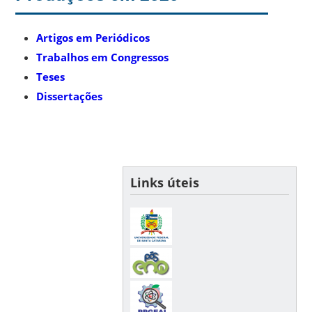
Artigos em Periódicos
Trabalhos em Congressos
Teses
Dissertações
Links úteis