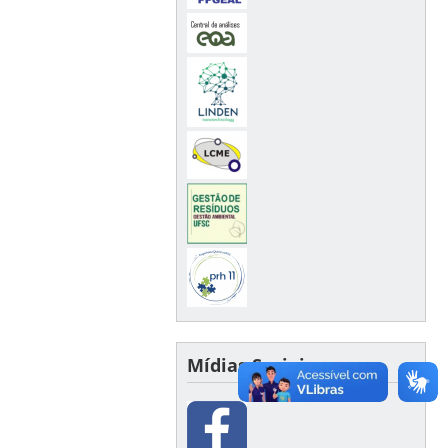
Mídias Sociais