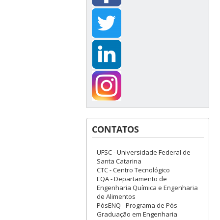
CONTATOS
UFSC - Universidade Federal de
Santa Catarina
CTC - Centro Tecnológico
EQA - Departamento de
Engenharia Química e Engenharia
de Alimentos
PósENQ - Programa de Pós-
Graduação em Engenharia