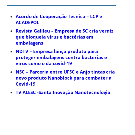
Acordo de Cooperação Técnica – LCP e
ACADEPOL
Revista Galileu – Empresa de SC cria verniz
que bloqueia vírus e bactérias em
embalagens
NDTV – Empresa lança produto para
proteger embalagens contra bactérias e
vírus como o da covid-19
NSC – Parceria entre UFSC e Anjo tintas cria
novo produto Nanoblock para combater a
Covid-19
TV ALESC -Santa Inovação Nanotecnologia