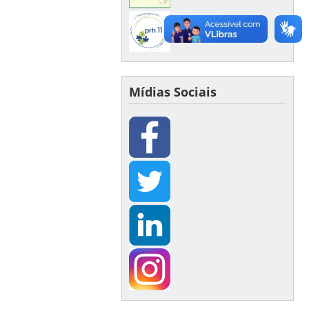
Mídias Sociais