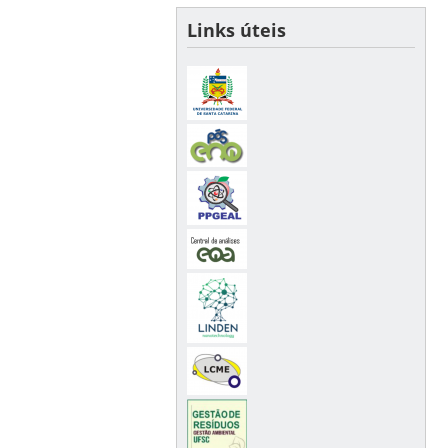
Links úteis