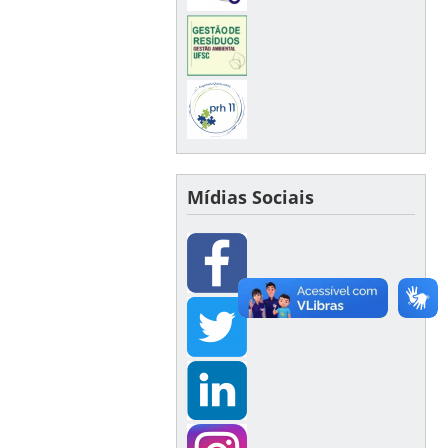
Mídias Sociais