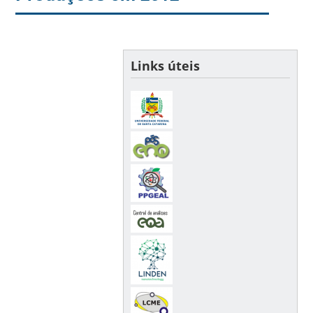
Links úteis