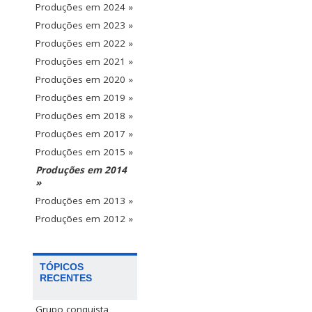
Produções em 2024 »
Produções em 2023 »
Produções em 2022 »
Produções em 2021 »
Produções em 2020 »
Produções em 2019 »
Produções em 2018 »
Produções em 2017 »
Produções em 2015 »
Produções em 2014
»
Produções em 2013 »
Produções em 2012 »
TÓPICOS
RECENTES
Grupo conquista