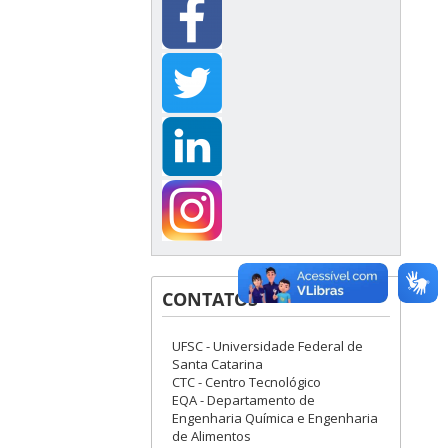
CONTATOS
UFSC - Universidade Federal de
Santa Catarina
CTC - Centro Tecnológico
EQA - Departamento de
Engenharia Química e Engenharia
de Alimentos