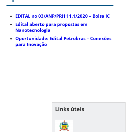
EDITAL no 03/ANP/PRH 11.1/2020 – Bolsa IC
Edital aberto para propostas em
Nanotecnologia
Oportunidade: Edital Petrobras – Conexões
para Inovação
Links úteis