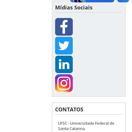
Mídias Sociais
CONTATOS
UFSC - Universidade Federal de
Santa Catarina