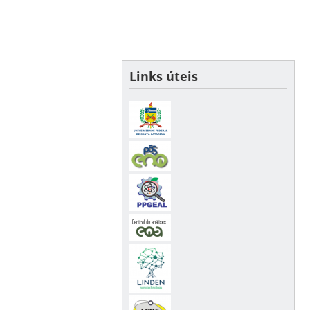
Links úteis