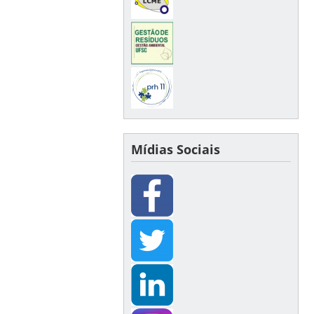
Mídias Sociais