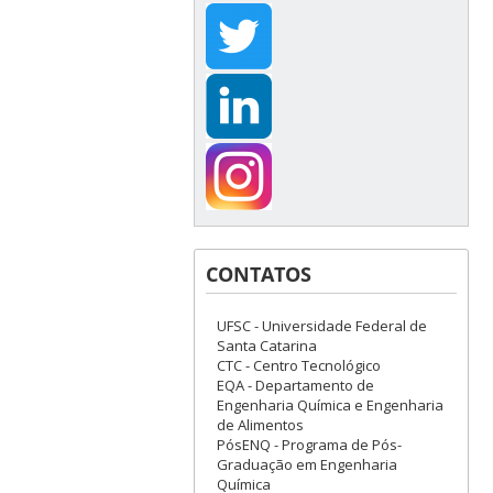
CONTATOS
UFSC - Universidade Federal de
Santa Catarina
CTC - Centro Tecnológico
EQA - Departamento de
Engenharia Química e Engenharia
de Alimentos
PósENQ - Programa de Pós-
Graduação em Engenharia
Química