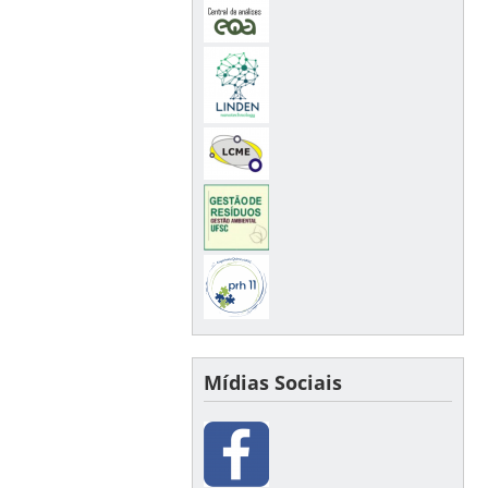
Mídias Sociais