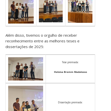
Além disso, tivemos o orgulho de receber
reconhecimento entre as melhores teses e
dissertações de 2025:
Tese premiada:
Heloisa Bremm Madalosso
Dissertação premiada: