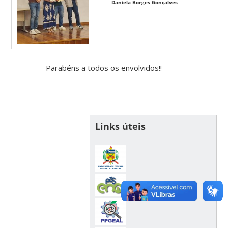
Daniela Borges Gonçalves
Parabéns a todos os envolvidos!!
Links úteis