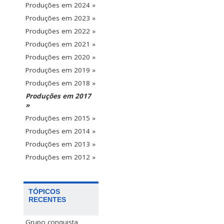
Produções em 2024 »
Produções em 2023 »
Produções em 2022 »
Produções em 2021 »
Produções em 2020 »
Produções em 2019 »
Produções em 2018 »
Produções em 2017
»
Produções em 2015 »
Produções em 2014 »
Produções em 2013 »
Produções em 2012 »
TÓPICOS
RECENTES
Grupo conquista