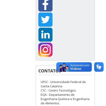
CONTATOS
UFSC - Universidade Federal de
Santa Catarina
CTC - Centro Tecnológico
EQA - Departamento de
Engenharia Química e Engenharia
de Alimentos