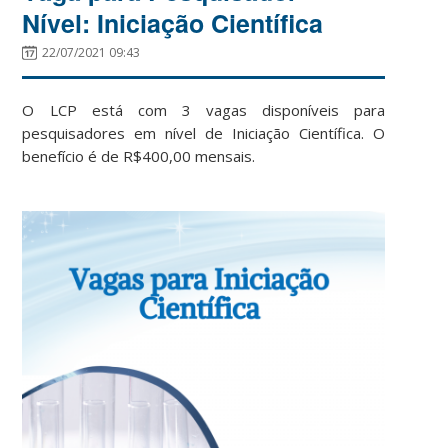
Nível: Iniciação Científica
22/07/2021 09:43
O LCP está com 3 vagas disponíveis para
pesquisadores em nível de Iniciação Científica. O
benefício é de R$400,00 mensais.