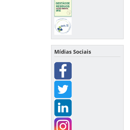
Mídias Sociais