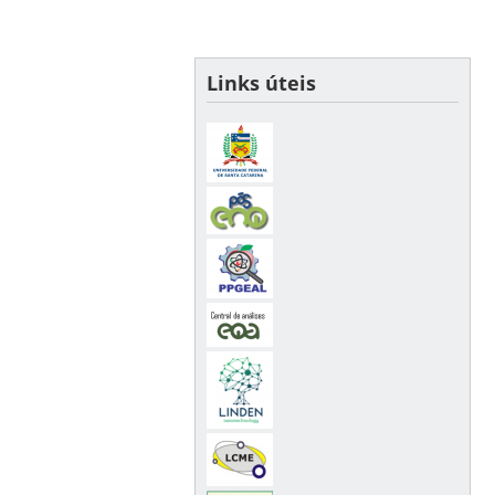
Links úteis