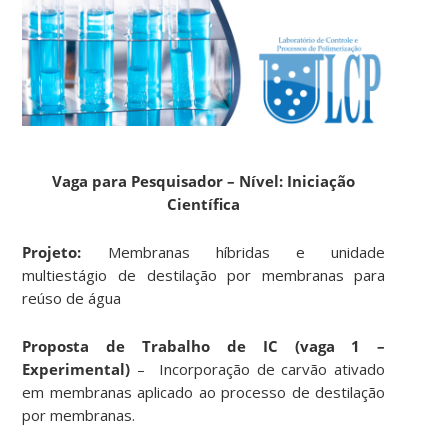
Vaga para Pesquisador – Nível: Iniciação
Científica
Projeto:
Membranas híbridas e unidade
multiestágio de destilação por membranas para
reúso de água
Proposta de Trabalho de IC (vaga 1 –
Experimental)
– Incorporação de carvão ativado
em membranas aplicado ao processo de destilação
por membranas.