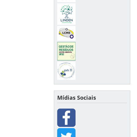
Mídias Sociais