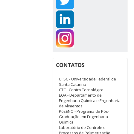
CONTATOS
UFSC - Universidade Federal de
Santa Catarina
CTC - Centro Tecnológico
EQA - Departamento de
Engenharia Química e Engenharia
de Alimentos
PósENQ - Programa de Pós-
Graduação em Engenharia
Química
Laboratório de Controle e
Processos de Polimerização