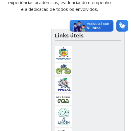
experiências acadêmicas, evidenciando o empenho
e a dedicação de todos os envolvidos.
Links úteis