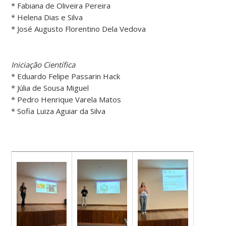
* Fabiana de Oliveira Pereira
* Helena Dias e Silva
* José Augusto Florentino Dela Vedova
Iniciação Científica
* Eduardo Felipe Passarin Hack
* Júlia de Sousa Miguel
* Pedro Henrique Varela Matos
* Sofia Luiza Aguiar da Silva