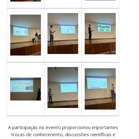
A participação no evento proporcionou importantes
trocas de conhecimento, discussões científicas e