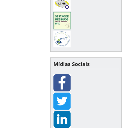
Mídias Sociais