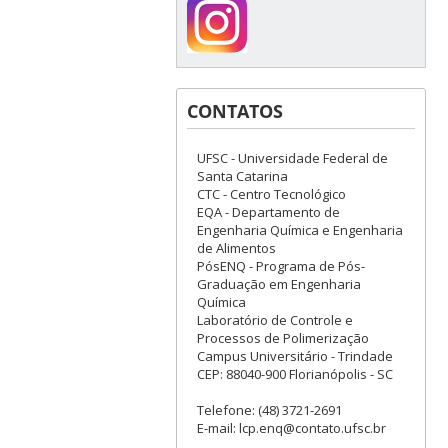
CONTATOS
UFSC - Universidade Federal de
Santa Catarina
CTC - Centro Tecnológico
EQA - Departamento de
Engenharia Química e Engenharia
de Alimentos
PósENQ - Programa de Pós-
Graduação em Engenharia
Química
Laboratório de Controle e
Processos de Polimerização
Campus Universitário - Trindade
CEP: 88040-900 Florianópolis - SC
Telefone: (48) 3721-2691
E-mail: lcp.enq@contato.ufsc.br