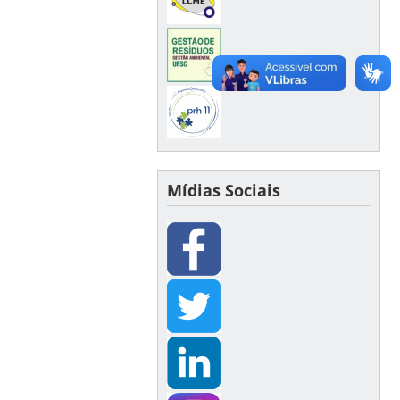
Mídias Sociais