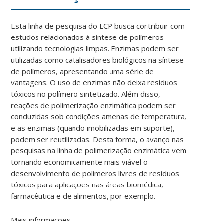
Esta linha de pesquisa do LCP busca contribuir com
estudos relacionados à síntese de polímeros
utilizando tecnologias limpas. Enzimas podem ser
utilizadas como catalisadores biológicos na síntese
de polímeros, apresentando uma série de
vantagens. O uso de enzimas não deixa resíduos
tóxicos no polímero sintetizado. Além disso,
reações de polimerização enzimática podem ser
conduzidas sob condições amenas de temperatura,
e as enzimas (quando imobilizadas em suporte),
podem ser reutilizadas. Desta forma, o avanço nas
pesquisas na linha de polimerização enzimática vem
tornando economicamente mais viável o
desenvolvimento de polímeros livres de resíduos
tóxicos para aplicações nas áreas biomédica,
farmacêutica e de alimentos, por exemplo.
Mais informações