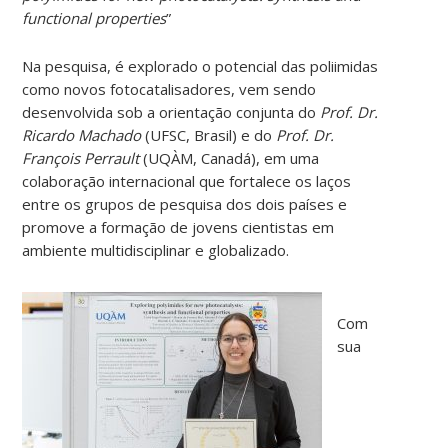
functional properties
”
Na pesquisa, é explorado o potencial das poliimidas
como novos fotocatalisadores, vem sendo
desenvolvida sob a orientação conjunta do
Prof. Dr.
Ricardo Machado
(UFSC, Brasil) e do
Prof. Dr.
François Perrault
(UQÀM, Canadá), em uma
colaboração internacional que fortalece os laços
entre os grupos de pesquisa dos dois países e
promove a formação de jovens cientistas em
ambiente multidisciplinar e globalizado.
Com
sua