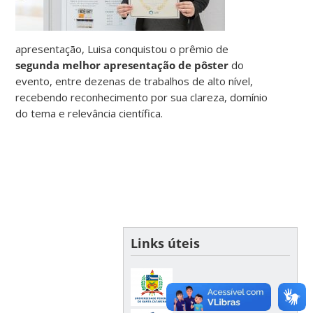
apresentação, Luisa conquistou o prêmio de
segunda melhor
apresentação de pôster
do
evento, entre dezenas de trabalhos de alto nível,
recebendo reconhecimento por sua clareza, domínio
do tema e relevância científica.
Links úteis