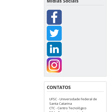
Mídias Sociais
CONTATOS
UFSC - Universidade Federal de
Santa Catarina
CTC - Centro Tecnológico