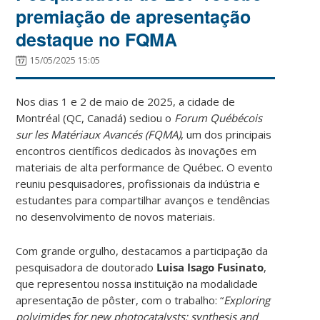
premiação de apresentação
destaque no FQMA
15/05/2025 15:05
Nos dias 1 e 2 de maio de 2025, a cidade de
Montréal (QC, Canadá) sediou o
Forum Québécois
sur les Matériaux Avancés (FQMA)
, um dos principais
encontros científicos dedicados às inovações em
materiais de alta performance de Québec. O evento
reuniu pesquisadores, profissionais da indústria e
estudantes para compartilhar avanços e tendências
no desenvolvimento de novos materiais.
Com grande orgulho, destacamos a participação da
pesquisadora de doutorado
Luisa Isago Fusinato
,
que representou nossa instituição na modalidade
apresentação de pôster, com o trabalho: “
Exploring
polyimides for new photocatalysts: synthesis and